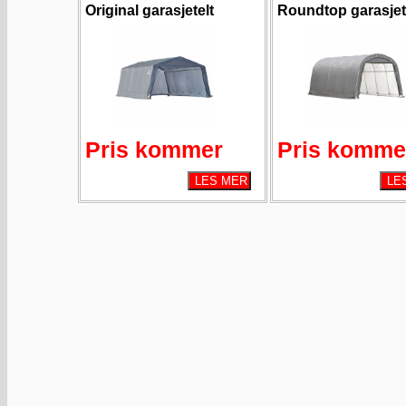
Original garasjetelt
Roundtop garasjet
Pris kommer
Pris komme