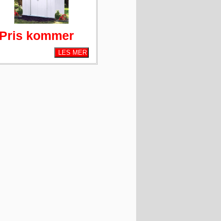
Pris kommer