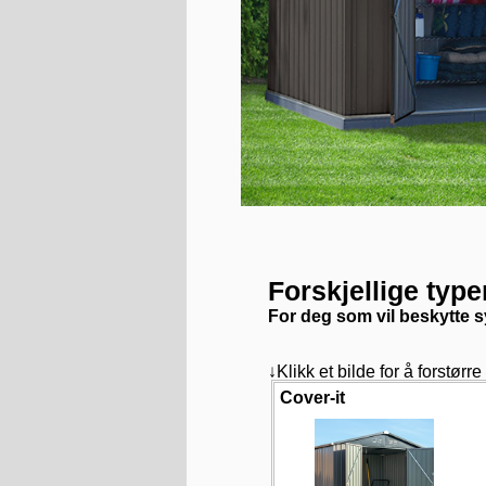
Forskjellige type
For deg som vil beskytte s
↓Klikk et bilde for å forstørre
Cover-it